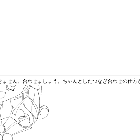
ません、合わせましょう。ちゃんとしたつなぎ合わせの仕方