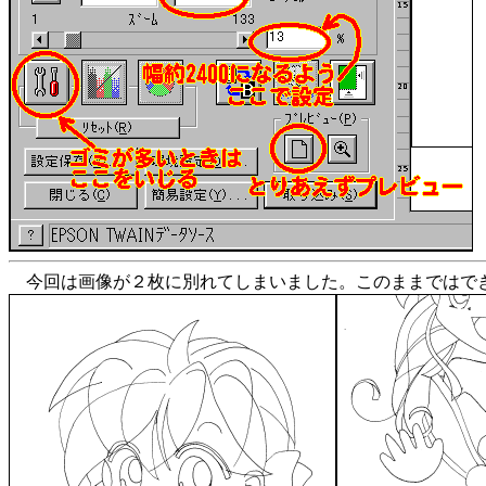
今回は画像が２枚に別れてしまいました。このままではでき