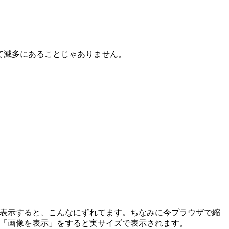
て滅多にあることじゃありません。
表示すると、こんなにずれてます。ちなみに今プラウザで縮
「画像を表示」をすると実サイズで表示されます。