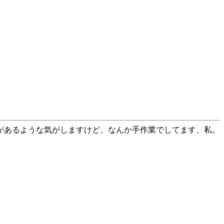
があるような気がしますけど、なんか手作業でしてます、私。