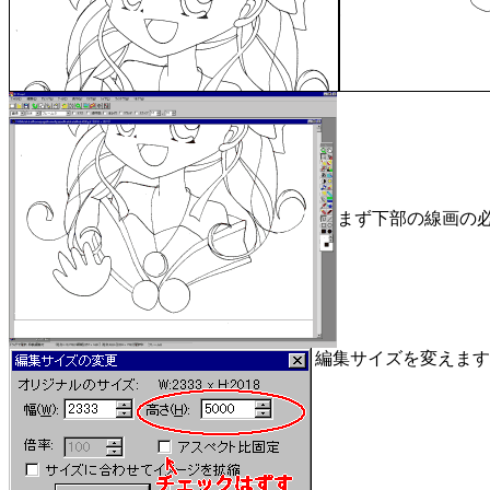
まず下部の線画の
編集サイズを変えます。