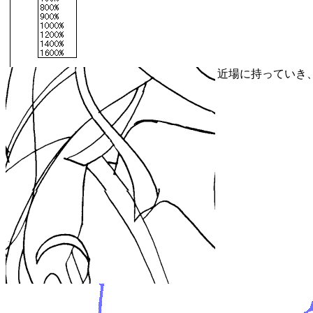
近場に持っていき