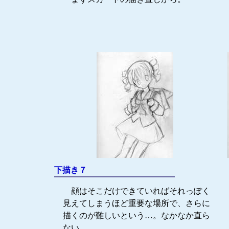
下描き７
顔はそこだけできていればそれっぽく
見えてしまうほど重要な場所で、さらに
描くのが難しいという…。なかなか直ら
ない…。