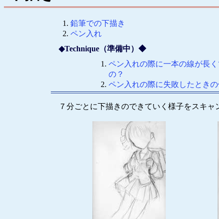
鉛筆での下描き
ペン入れ
◆Technique（準備中）◆
ペン入れの際に一本の線が長く
の？
ペン入れの際に失敗したときの
７分ごとに下描きのできていく様子をスキャ