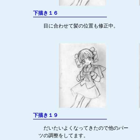
下描き１６
目に合わせて髪の位置も修正中。
下描き１９
だいたいよくなってきたので他のパー
ツの調整をしてます。