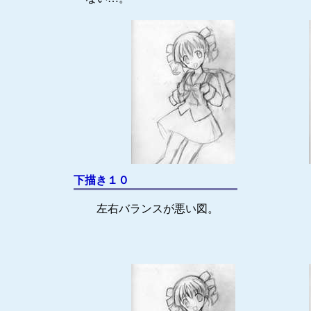
下描き１０
左右バランスが悪い図。